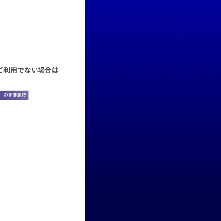
ご利用でない場合は