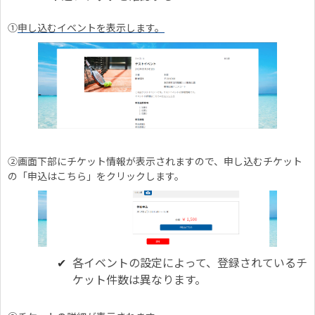
①
申し込むイベントを表示します。
②画面下部にチケット情報が表示されますので、申し込むチケット
の「申込はこちら」をクリックします。
各イベントの設定によって、登録されているチ
ケット件数は異なります。