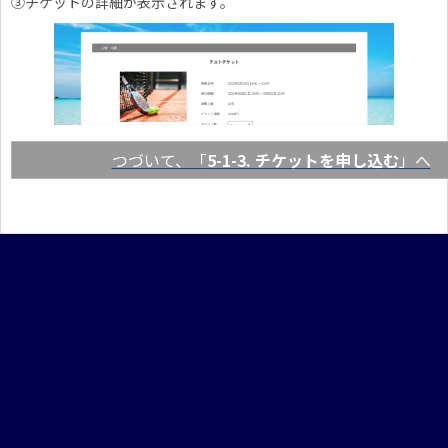
③チケットの詳細が表示されます。
つづいて、「
5-1-3. チケットを申し込む
」へ