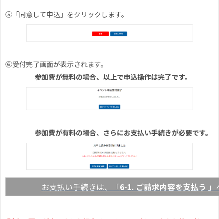
⑤「同意して申込」をクリックします。
⑥受付完了画面が表示されます。
参加費が無料の場合、以上で申込操作は完了です。
参加費が有料の場合、さらにお支払い手続きが必要です。
お支払い手続きは、「
6-1. ご請求内容を支払う
」