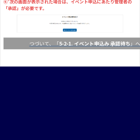
⑥'次の画面が表示された場合は、イベント申込にあたり管理者の
「承認」が必要です。
つづいて、「
5-2-1. イベント申込み 承認待ち
」