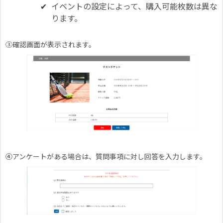
イベントの設定によって、購入可能枚数は異な
ります。
③確認画面が表示されます。
④
アンケートがある場合は、質問事項に対し回答を入力します。