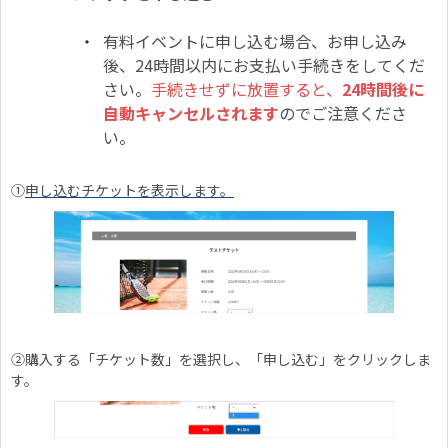
有料イベントに申し込む場合、お申し込み
後、24時間以内にお支払い手続きをしてくだ
さい。
手続きせずに放置すると、
24時間後に
自動キャンセルされます
のでご注意くださ
い。
①
申し込むチケットを表示します。
②購入する「チケット数」を選択し、「申し込む」をクリックしま
す。