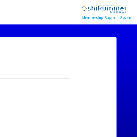
Membership Support System